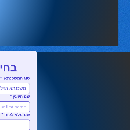
בחי
סוג המשכנתא
*
משכנתא רגיל
שם היועץ
*
שם מלא לקוח
*