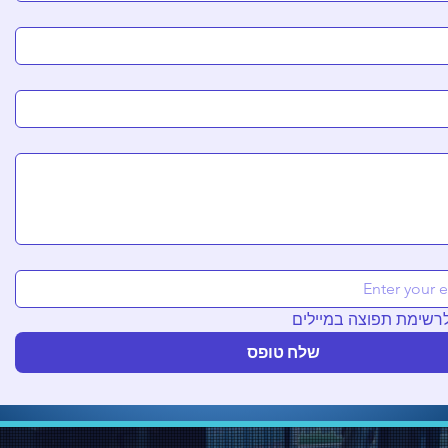
לרשימת תפוצה במיילים
שלח טופס