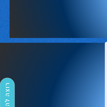
רוצה להתייעץ?