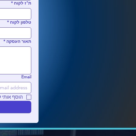
ת"ז לקוח
*
טלפון לקוח
*
תאור העסקה
*
Email
הוסף אותי 