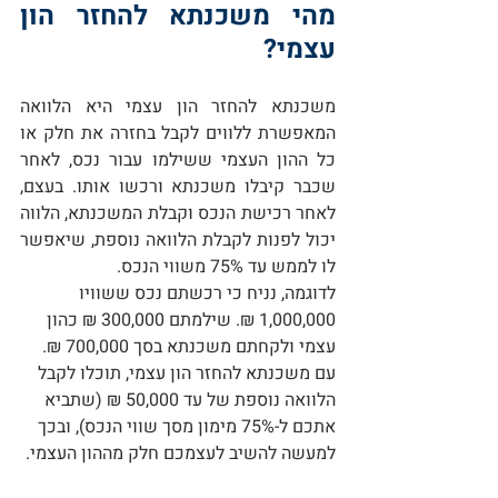
מהי משכנתא להחזר הון 
עצמי?
משכנתא להחזר הון עצמי היא הלוואה 
המאפשרת ללווים לקבל בחזרה את חלק או 
כל ההון העצמי ששילמו עבור נכס, לאחר 
שכבר קיבלו משכנתא ורכשו אותו. בעצם, 
לאחר רכישת הנכס וקבלת המשכנתא, הלווה 
יכול לפנות לקבלת הלוואה נוספת, שיאפשר 
לו לממש עד 75% משווי הנכס.
לדוגמה, נניח כי רכשתם נכס ששוויו 
1,000,000 ₪. שילמתם 300,000 ₪ כהון 
עצמי ולקחתם משכנתא בסך 700,000 ₪. 
עם משכנתא להחזר הון עצמי, תוכלו לקבל 
הלוואה נוספת של עד 50,000 ₪ (שתביא 
אתכם ל-75% מימון מסך שווי הנכס), ובכך 
למעשה להשיב לעצמכם חלק מההון העצמי.