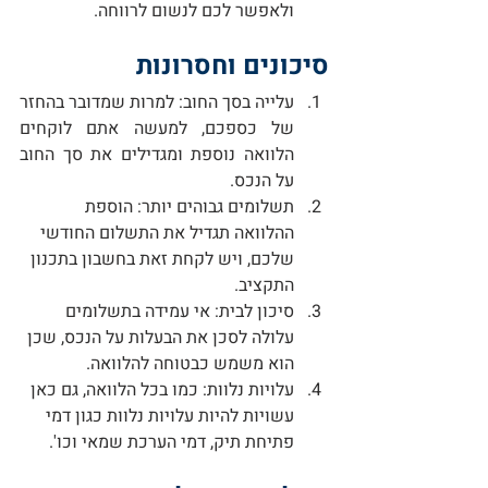
ולאפשר לכם לנשום לרווחה.
סיכונים וחסרונות
עלייה בסך החוב: למרות שמדובר בהחזר 
של כספכם, למעשה אתם לוקחים 
הלוואה נוספת ומגדילים את סך החוב 
על הנכס.
תשלומים גבוהים יותר: הוספת 
ההלוואה תגדיל את התשלום החודשי 
שלכם, ויש לקחת זאת בחשבון בתכנון 
התקציב.
סיכון לבית: אי עמידה בתשלומים 
עלולה לסכן את הבעלות על הנכס, שכן 
הוא משמש כבטוחה להלוואה.
עלויות נלוות: כמו בכל הלוואה, גם כאן 
עשויות להיות עלויות נלוות כגון דמי 
פתיחת תיק, דמי הערכת שמאי וכו'.