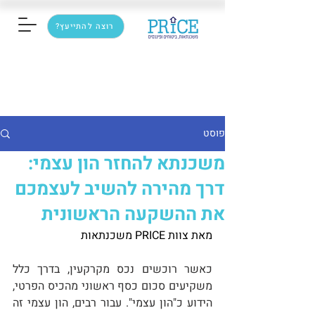
רוצה להתייעץ?
פוסט
משכנתא להחזר הון עצמי:
דרך מהירה להשיב לעצמכם
את ההשקעה הראשונית
מאת צוות PRICE משכנתאות
כאשר רוכשים נכס מקרקעין, בדרך כלל 
משקיעים סכום כסף ראשוני מהכיס הפרטי, 
הידוע כ"הון עצמי". עבור רבים, הון עצמי זה 