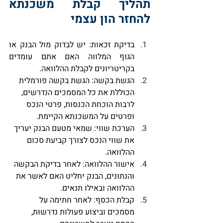
תהליך קבלת משכנתא 
להחזר הון עצמי
בדיקת זכאות
: יש לבדוק מול הבנק או 
הגוף המלווה האם אתם עומדים 
בקריטריונים לקבלת ההלוואה.
הגשת בקשה
: הגשת בקשה פורמלית 
הכוללת את כל המסמכים הנדרשים, 
לרבות הוכחת הכנסות, פרטי הנכס 
ופרטים על המשכנתא הקיימת.
הערכת שווי
: שמאי מטעם הבנק יעריך 
את שווי הנכס לצורך קביעת סכום 
ההלוואה.
אישור ההלוואה
: לאחר בדיקת הבקשה 
והנתונים, הבנק יחליט האם לאשר את 
ההלוואה ובאילו תנאים.
קבלת הכסף
: לאחר חתימה על 
מסמכים וביצוע פעולות נדרשות, 