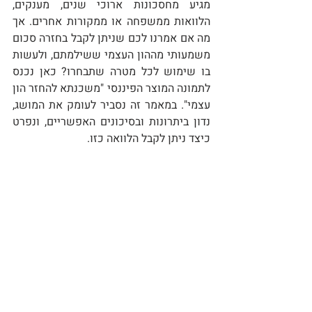
מגיע מחסכונות ארוכי שנים, מענקים, 
הלוואות ממשפחה או ממקורות אחרים. אך 
מה אם אמרנו לכם שניתן לקבל בחזרה סכום 
משמעותי מההון העצמי ששילמתם, ולעשות 
בו שימוש לכל מטרה שתבחרו? כאן נכנס 
לתמונה המוצר הפיננסי "משכנתא להחזר הון 
עצמי". במאמר זה נסביר לעומק את המושג, 
נדון ביתרונות ובסיכונים האפשריים, ונפרט 
כיצד ניתן לקבל הלוואה כזו.