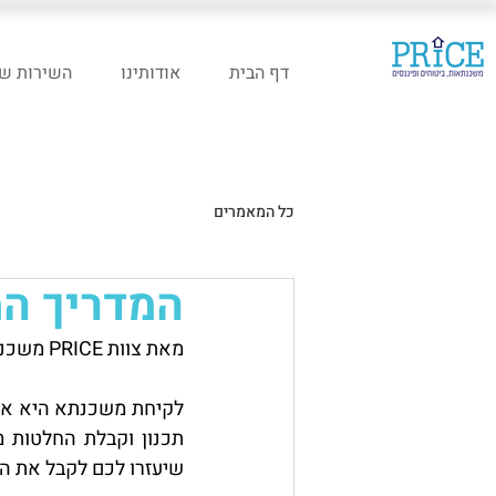
דף הבית
אודותינו
השירות של
כל המאמרים
המדריך ה
מאת צוות PRICE משכנתאות
שיעזרו לכם לקבל את הה