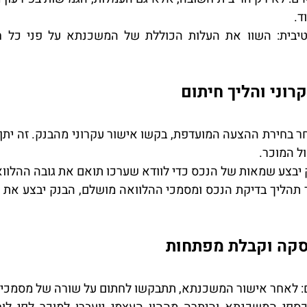
ד.
יבית
ל המוכר.
 יבצע שמאות של הנכס כדי לוודא שערכו תואם את גובה ההלווא
: לאחר אישור המשכנתא, תתבקשו לחתום על שורה של מסמכי