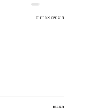
פוסטים אחרונים
תגובות