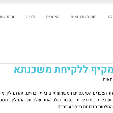
נו
סוגי משכנתאות
מאמרים
גלריה
מהתקשור
מקיף ללקיחת משכנתא
חלטות הנכונות ביותר עבורכם.