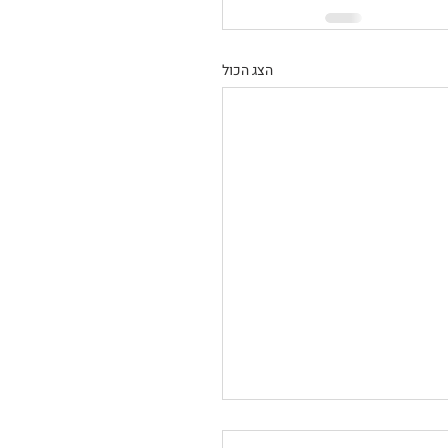
הצג הכול