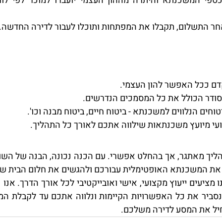
חר התשלום, תקבלו את המפתחות ותוכלו לעבור לדירה החדשה.
דם ככל האפשר להון העצמי.
סודר הכולל את כל המסמכים הנדרשים.
וחים הנלווים למשכנתא - ביטוח חיים, ביטוח מבנה וכו'.
ועי מיועץ משכנתאות שילווה אתכם לאורך כל התהליך.
 את המשכנתא האופטימלית עבורכם ולהגשים את חלום הבית ש
חיל את המסע לדירה משלכם.