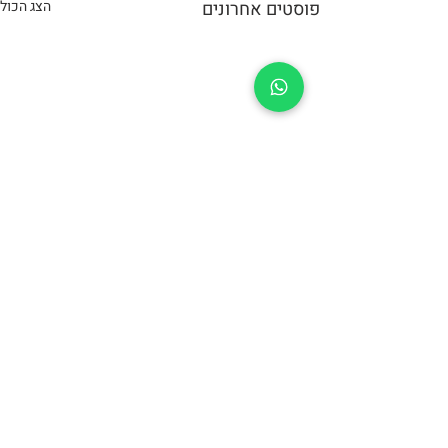
פוסטים אחרונים
הצג הכול
תגובות